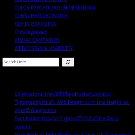
COLOR PSYCHOLOGY IN DESIGNING
CONSUMER DECISIONS
KEY IN BRANDING
Uncategorized
VISUAL CAMPAIGNS
WEBDESIGN & USABILITY
ค้นหา
I. Recent Posts
10 ฟอนต์ภาษาไทยฟรีที่ดีที่สุดสำหรับงานออกแบบ
Typography สำหรับ Web Design: ขนาด Line Height และ
ฟอนต์ที่ Google ชอบ
Font Pairing คืออะไร? 7 คู่ฟอนต์ที่เข้ากันดีสำหรับงาน
ออกแบบ