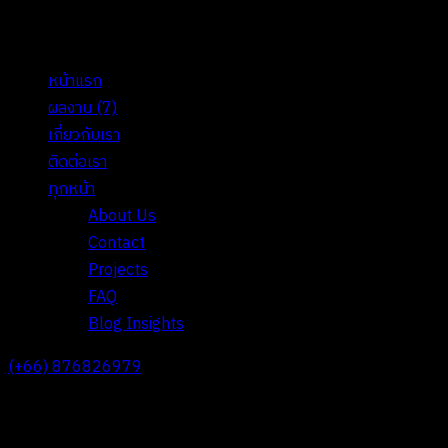
หน้าแรก
ผลงาน
(7)
เกี่ยวกับเรา
ติดต่อเรา
ทุกหน้า
About Us
Contact
Projects
FAQ
Blog Insights
(+66) 876826979