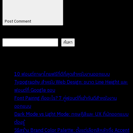
Post Comment
ค้นหา
ค้นหา
Recent Posts
10 ฟอนต์ภาษาไทยฟรีที่ดีที่สุดสำหรับงานออกแบบ
Typography สำหรับ Web Design: ขนาด Line Height และ
ฟอนต์ที่ Google ชอบ
Font Pairing คืออะไร? 7 คู่ฟอนต์ที่เข้ากันดีสำหรับงาน
ออกแบบ
Dark Mode vs Light Mode: ทฤษฎีสีและ UX ที่นักออกแบบ
ต้องรู้
วิธีสร้าง Brand Color Palette: ตั้งแต่เลือกสีหลักถึง Accent