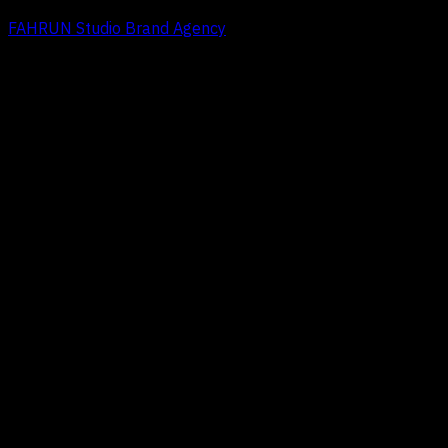
FAHRUN Studio Brand Agency