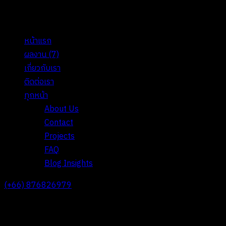
หน้าแรก
ผลงาน
(7)
เกี่ยวกับเรา
ติดต่อเรา
ทุกหน้า
About Us
Contact
Projects
FAQ
Blog Insights
(+66) 876826979