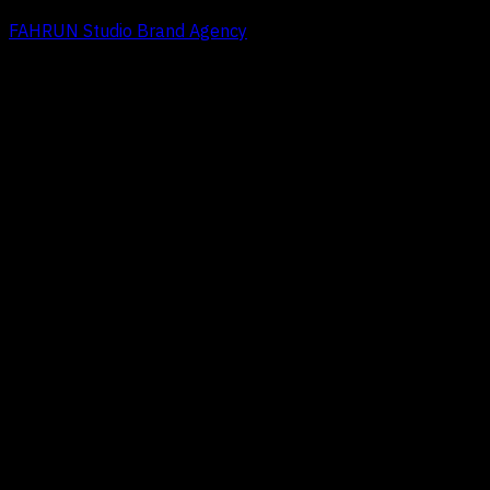
FAHRUN Studio Brand Agency