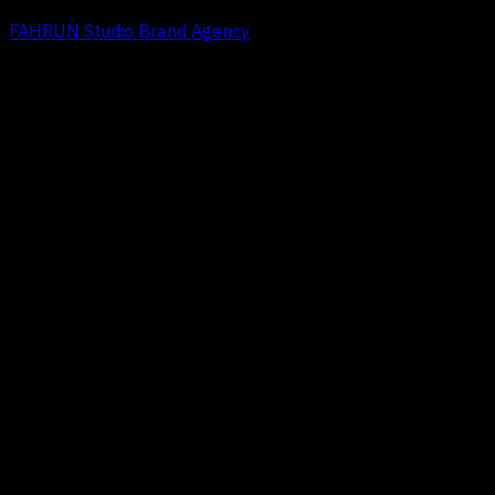
FAHRUN Studio Brand Agency