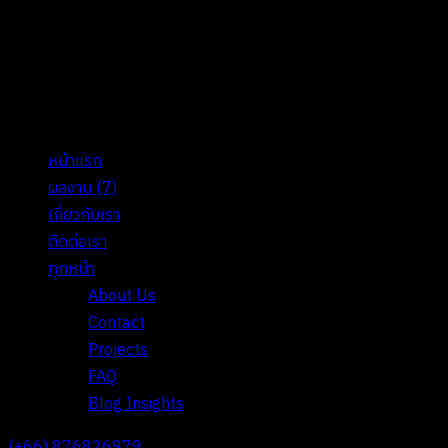
หน้าแรก
ผลงาน
(7)
เกี่ยวกับเรา
ติดต่อเรา
ทุกหน้า
About Us
Contact
Projects
FAQ
Blog Insights
(+66) 876826979