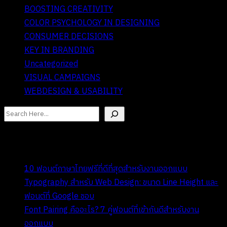
BOOSTING CREATIVITY
COLOR PSYCHOLOGY IN DESIGNING
CONSUMER DECISIONS
KEY IN BRANDING
Uncategorized
VISUAL CAMPAIGNS
WEBDESIGN & USABILITY
ค้นหา
I. Recent Posts
10 ฟอนต์ภาษาไทยฟรีที่ดีที่สุดสำหรับงานออกแบบ
Typography สำหรับ Web Design: ขนาด Line Height และ
ฟอนต์ที่ Google ชอบ
Font Pairing คืออะไร? 7 คู่ฟอนต์ที่เข้ากันดีสำหรับงาน
ออกแบบ