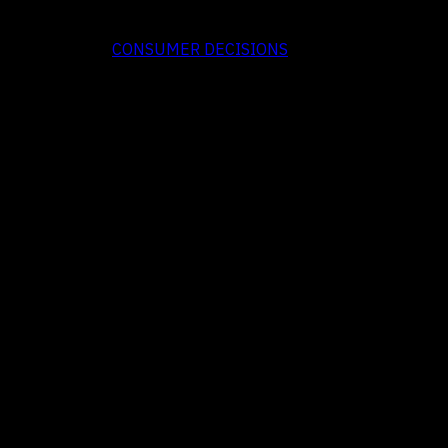
CONSUMER DECISIONS
มนุษย์เราเรียนรู้ที่จะเชื่อม…