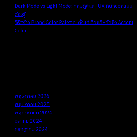
Dark Mode vs Light Mode: ทฤษฎีสีและ UX ที่นักออกแบบ
ต้องรู้
วิธีสร้าง Brand Color Palette: ตั้งแต่เลือกสีหลักถึง Accent
Color
II. Recent Comments
ไม่มีความเห็นที่จะแสดง
III. Archives
พฤษภาคม 2026
พฤษภาคม 2025
พฤศจิกายน 2024
ตุลาคม 2024
กรกฎาคม 2024