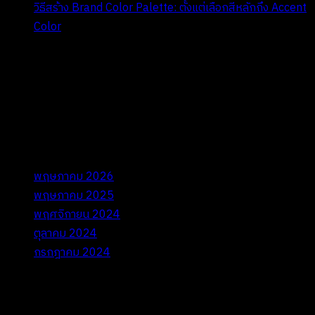
วิธีสร้าง Brand Color Palette: ตั้งแต่เลือกสีหลักถึง Accent
Color
Recent Comments
ไม่มีความเห็นที่จะแสดง
Archives
พฤษภาคม 2026
พฤษภาคม 2025
พฤศจิกายน 2024
ตุลาคม 2024
กรกฎาคม 2024
Categories