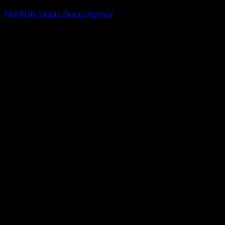
FAHRUN Studio Brand Agency