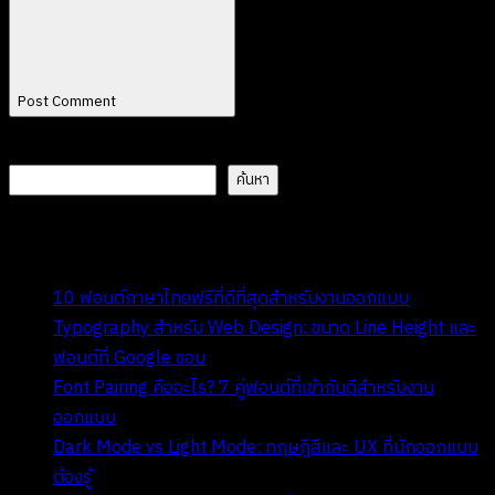
Post Comment
ค้นหา
ค้นหา
Recent Posts
10 ฟอนต์ภาษาไทยฟรีที่ดีที่สุดสำหรับงานออกแบบ
Typography สำหรับ Web Design: ขนาด Line Height และ
ฟอนต์ที่ Google ชอบ
Font Pairing คืออะไร? 7 คู่ฟอนต์ที่เข้ากันดีสำหรับงาน
ออกแบบ
Dark Mode vs Light Mode: ทฤษฎีสีและ UX ที่นักออกแบบ
ต้องรู้