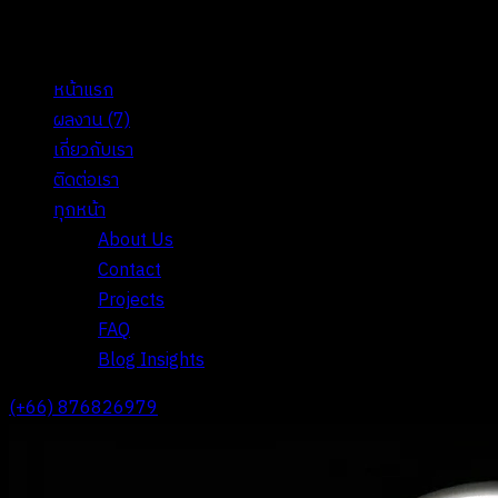
หน้าแรก
ผลงาน
(7)
เกี่ยวกับเรา
ติดต่อเรา
ทุกหน้า
About Us
Contact
Projects
FAQ
Blog Insights
(+66) 876826979