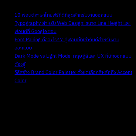
10 ฟอนต์ภาษาไทยฟรีที่ดีที่สุดสำหรับงานออกแบบ
Typography สำหรับ Web Design: ขนาด Line Height และ
ฟอนต์ที่ Google ชอบ
Font Pairing คืออะไร? 7 คู่ฟอนต์ที่เข้ากันดีสำหรับงาน
ออกแบบ
Dark Mode vs Light Mode: ทฤษฎีสีและ UX ที่นักออกแบบ
ต้องรู้
วิธีสร้าง Brand Color Palette: ตั้งแต่เลือกสีหลักถึง Accent
Color
II. Recent Comments
ไม่มีความเห็นที่จะแสดง
III. Archives