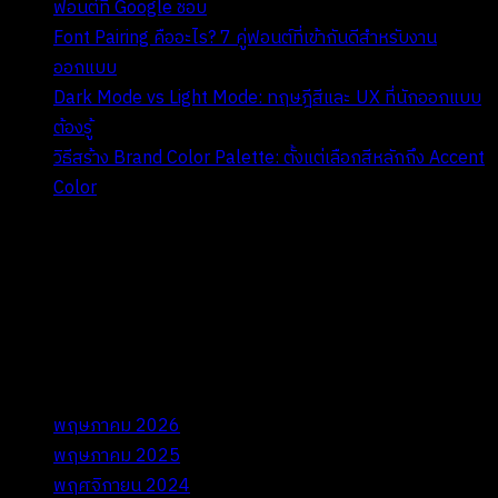
ฟอนต์ที่ Google ชอบ
Font Pairing คืออะไร? 7 คู่ฟอนต์ที่เข้ากันดีสำหรับงาน
ออกแบบ
Dark Mode vs Light Mode: ทฤษฎีสีและ UX ที่นักออกแบบ
ต้องรู้
วิธีสร้าง Brand Color Palette: ตั้งแต่เลือกสีหลักถึง Accent
Color
Recent Comments
ไม่มีความเห็นที่จะแสดง
Archives
พฤษภาคม 2026
พฤษภาคม 2025
พฤศจิกายน 2024