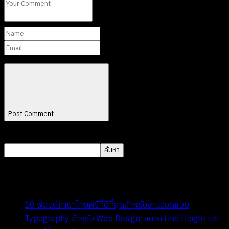
Post Comment
ค้นหา
ค้นหา
Recent Posts
10 ฟอนต์ภาษาไทยฟรีที่ดีที่สุดสำหรับงานออกแบบ
Typography สำหรับ Web Design: ขนาด Line Height และ