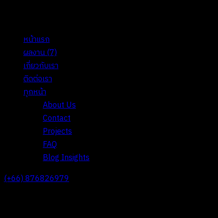
หน้าแรก
ผลงาน
(7)
เกี่ยวกับเรา
ติดต่อเรา
ทุกหน้า
About Us
Contact
Projects
FAQ
Blog Insights
(+66) 876826979