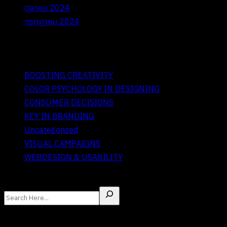
ตุลาคม 2024
กรกฎาคม 2024
Categories
BOOSTING CREATIVITY
COLOR PSYCHOLOGY IN DESIGNING
CONSUMER DECISIONS
KEY IN BRANDING
Uncategorized
VISUAL CAMPAIGNS
WEBDESIGN & USABILITY
ค้นหา
I. Recent Posts