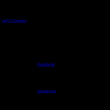
Let's Connect
Social
Facebook
Instagram