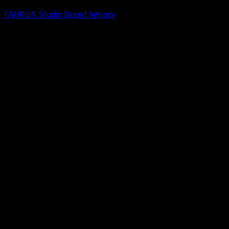
FAHRUN Studio Brand Agency