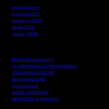
พฤษภาคม 2026
พฤษภาคม 2025
พฤศจิกายน 2024
ตุลาคม 2024
กรกฎาคม 2024
IV. Categories
BOOSTING CREATIVITY
COLOR PSYCHOLOGY IN DESIGNING
CONSUMER DECISIONS
KEY IN BRANDING
Uncategorized
VISUAL CAMPAIGNS
WEBDESIGN & USABILITY