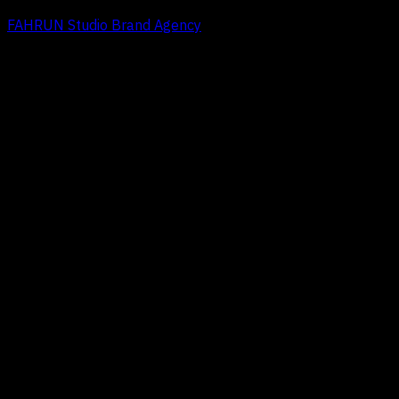
FAHRUN Studio Brand Agency