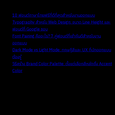
Recent Posts
10 ฟอนต์ภาษาไทยฟรีที่ดีที่สุดสำหรับงานออกแบบ
Typography สำหรับ Web Design: ขนาด Line Height และ
ฟอนต์ที่ Google ชอบ
Font Pairing คืออะไร? 7 คู่ฟอนต์ที่เข้ากันดีสำหรับงาน
ออกแบบ
Dark Mode vs Light Mode: ทฤษฎีสีและ UX ที่นักออกแบบ
ต้องรู้
วิธีสร้าง Brand Color Palette: ตั้งแต่เลือกสีหลักถึง Accent
Color
Recent Comments
ไม่มีความเห็นที่จะแสดง
Archives