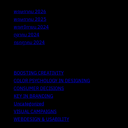
พฤษภาคม 2026
พฤษภาคม 2025
พฤศจิกายน 2024
ตุลาคม 2024
กรกฎาคม 2024
Categories
BOOSTING CREATIVITY
COLOR PSYCHOLOGY IN DESIGNING
CONSUMER DECISIONS
KEY IN BRANDING
Uncategorized
VISUAL CAMPAIGNS
WEBDESIGN & USABILITY