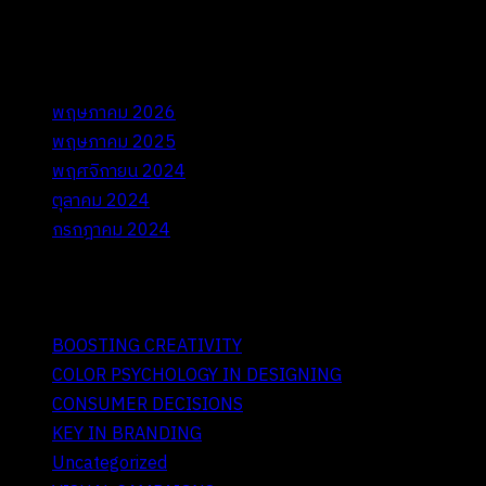
III. Archives
พฤษภาคม 2026
พฤษภาคม 2025
พฤศจิกายน 2024
ตุลาคม 2024
กรกฎาคม 2024
IV. Categories
BOOSTING CREATIVITY
COLOR PSYCHOLOGY IN DESIGNING
CONSUMER DECISIONS
KEY IN BRANDING
Uncategorized