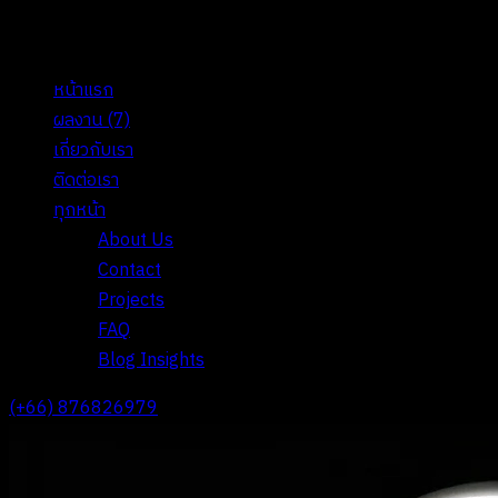
หน้าแรก
ผลงาน
(7)
เกี่ยวกับเรา
ติดต่อเรา
ทุกหน้า
About Us
Contact
Projects
FAQ
Blog Insights
(+66) 876826979