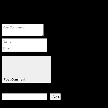
Leave A Comment
Post Comment
ค้นหา
ค้นหา